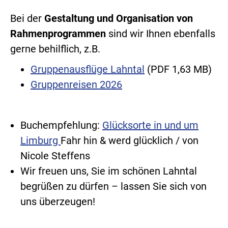
Bei der
Gestaltung und Organisation von
Rahmenprogrammen
sind wir Ihnen ebenfalls
gerne behilflich, z.B.
Gruppenausflüge Lahntal
(PDF 1,63 MB)
Gruppenreisen 2026
Buchempfehlung:
Glücksorte in und um
Limburg
Fahr hin & werd glücklich / von
Nicole Steffens
Wir freuen uns, Sie im schönen Lahntal
begrüßen zu dürfen – lassen Sie sich von
uns überzeugen!