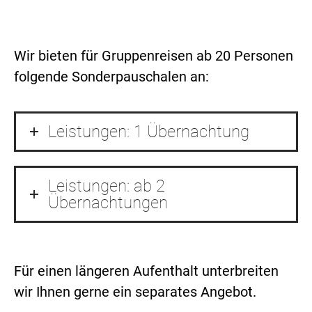
Wir bieten für Gruppenreisen ab 20 Personen
folgende Sonderpauschalen an:
Leistungen: 1 Übernachtung
Leistungen: ab 2
Übernachtungen
Für einen längeren Aufenthalt unterbreiten
wir Ihnen gerne ein separates Angebot.