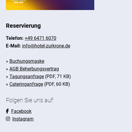
Reservierung
Telefon:
+49 6471 6070
E-Mail:
info@hotel-zurkrone.de
»
Buchungsmaske
»
AGB Beherbungsvertrag
»
Tagungsanfrage
(PDF, 71 KB)
»
Cateringanfrage
(PDF, 60 KB)
Folgen Sie uns auf:
Facebook
Instagram