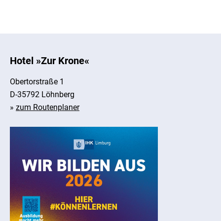
Hotel »Zur Krone«
Obertorstraße 1
D-35792 Löhnberg
»
zum Routenplaner