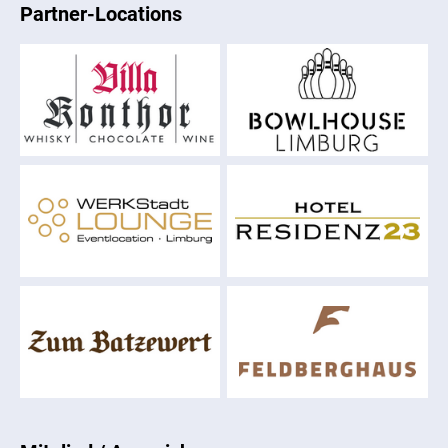
Partner-Locations